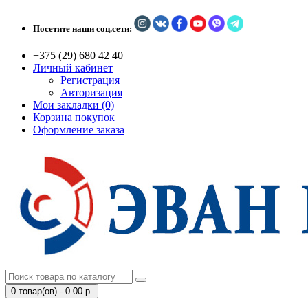
Посетите наши соц.сети:
+375 (29) 680 42 40
Личный кабинет
Регистрация
Авторизация
Мои закладки (0)
Корзина покупок
Оформление заказа
0 товар(ов) - 0.00 р.