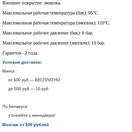
Внешнее покрытие: экокожа.
Максимальная рабочая температура (бак): 95°C.
Максимальная рабочая температура (змеевик): 110°C.
Максимальное рабочее давление (бак): 8 бар.
Максимальное рабочее давление (змеевик): 10 бар.
Гарантия - 2 года.
Условия доставки:
Минск
от 500 руб — БЕСПЛАТНО
до 500 руб — 10 руб
По Беларуси
уточняйте у менеджера!
Монтаж от 200 рублей