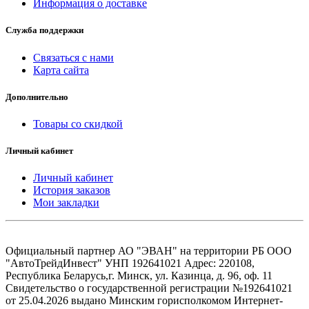
Информация о доставке
Служба поддержки
Связаться с нами
Карта сайта
Дополнительно
Товары со скидкой
Личный кабинет
Личный кабинет
История заказов
Мои закладки
Официальный партнер АО "ЭВАН" на территории РБ ООО
"АвтоТрейдИнвест" УНП 192641021 Адрес: 220108,
Республика Беларусь,г. Минск, ул. Казинца, д. 96, оф. 11
Свидетельство о государственной регистрации №192641021
от 25.04.2026 выдано Минским горисполкомом Интернет-