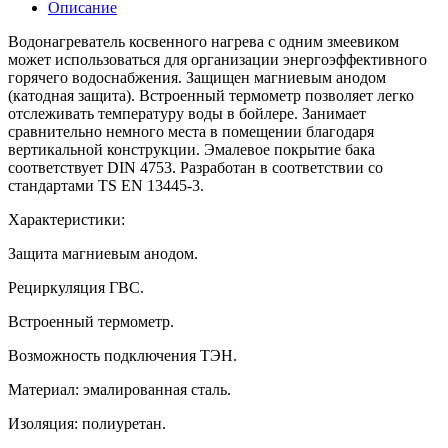
Описание
Водонагреватель косвенного нагрева с одним змеевиком
может использоваться для организации энергоэффективного
горячего водоснабжения. Защищен магниевым анодом
(катодная защита). Встроенный термометр позволяет легко
отслеживать температуру воды в бойлере. Занимает
сравнительно немного места в помещении благодаря
вертикальной конструкции. Эмалевое покрытие бака
соответствует DIN 4753. Разработан в соответствии со
стандартами TS EN 13445-3.
Характеристики:
Защита магниевым анодом.
Рециркуляция ГВС.
Встроенный термометр.
Возможность подключения ТЭН.
Материал: эмалированная сталь.
Изоляция: полиуретан.