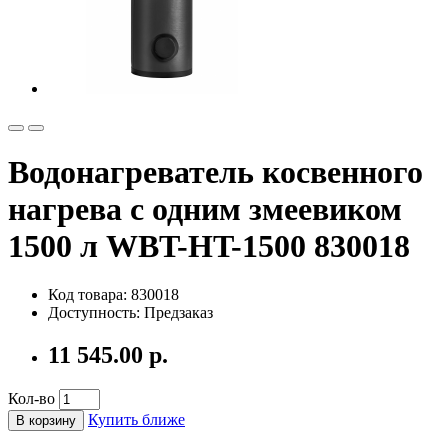
Водонагреватель косвенного
нагрева с одним змеевиком
1500 л WBT-HT-1500 830018
Код товара: 830018
Доступность: Предзаказ
11 545.00 р.
Кол-во
Купить ближе
В корзину