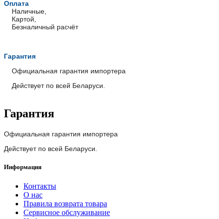
Оплата
Наличные,
Картой,
Безналичный расчёт
Гарантия
Официальная гарантия импортера
Действует по всей Беларуси.
Гарантия
Официальная гарантия импортера
Действует по всей Беларуси.
Информация
Контакты
О нас
Правила возврата товара
Сервисное обслуживание