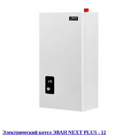
Электрический котел ЭВАН NEXT PLUS - 12