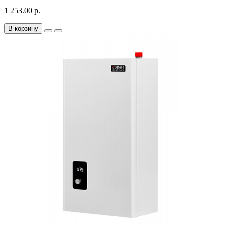
1 253.00 р.
В корзину