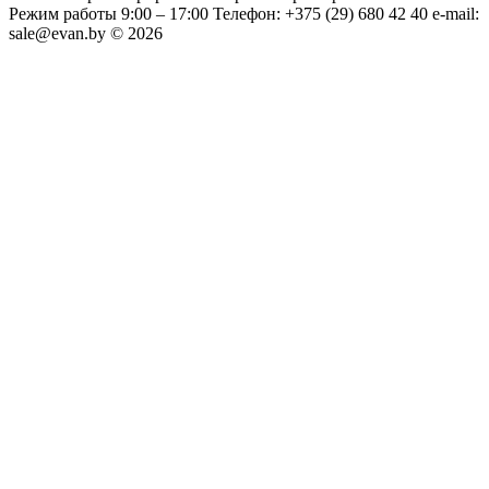
Режим работы 9:00 – 17:00 Телефон: +375 (29) 680 42 40 e-mail:
sale@evan.by © 2026