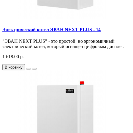
Электрический котел ЭВАН NEXT PLUS - 14
"ЭВАН NEXT PLUS" - это простой, но эргономичный
электрический котел, который оснащен цифровым диспле..
1 618.00 р.
В корзину