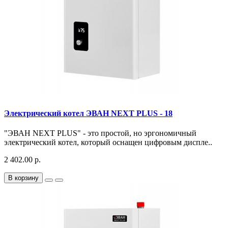
Электрический котел ЭВАН NEXT PLUS - 18
"ЭВАН NEXT PLUS" - это простой, но эргономичный
электрический котел, который оснащен цифровым диспле..
2 402.00 р.
В корзину