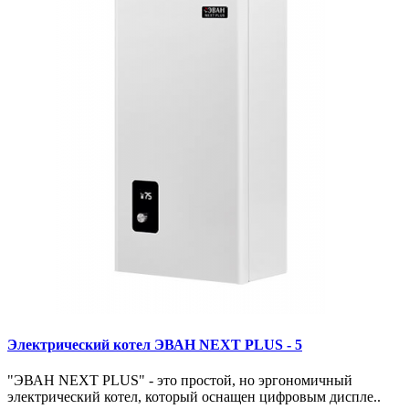
Электрический котел ЭВАН NEXT PLUS - 5
"ЭВАН NEXT PLUS" - это простой, но эргономичный
электрический котел, который оснащен цифровым диспле..