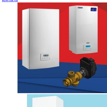
Контакты