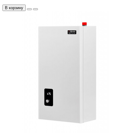
В корзину