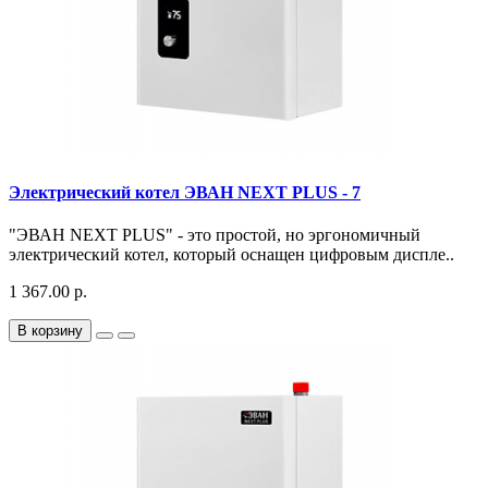
Электрический котел ЭВАН NEXT PLUS - 7
"ЭВАН NEXT PLUS" - это простой, но эргономичный
электрический котел, который оснащен цифровым диспле..
1 367.00 р.
В корзину