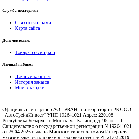
Служба поддержки
Связаться с нами
Карта сайта
Дополнительно
Товары со скидкой
Личный кабинет
Личный кабинет
История заказов
Мои закладки
Официальный партнер АО "ЭВАН" на территории РБ ООО
"АвтоТрейдИнвест" УНП 192641021 Адрес: 220108,
Республика Беларусь,г. Минск, ул. Казинца, д. 96, оф. 11
Свидетельство о государственной регистрации №192641021
от 25.04.2026 выдано Минским горисполкомом Интернет-
магазин зарегистрирован в Торговом реестре РБ 21.02.2019