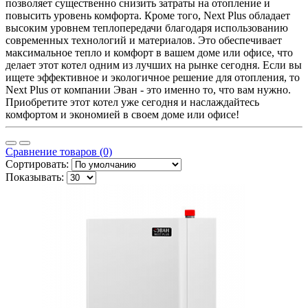
позволяет существенно снизить затраты на отопление и
повысить уровень комфорта. Кроме того, Next Plus обладает
высоким уровнем теплопередачи благодаря использованию
современных технологий и материалов. Это обеспечивает
максимальное тепло и комфорт в вашем доме или офисе, что
делает этот котел одним из лучших на рынке сегодня. Если вы
ищете эффективное и экологичное решение для отопления, то
Next Plus от компании Эван - это именно то, что вам нужно.
Приобретите этот котел уже сегодня и наслаждайтесь
комфортом и экономией в своем доме или офисе!
Сравнение товаров (0)
Сортировать:
Показывать: