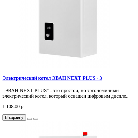
Электрический котел ЭВАН NEXT PLUS - 3
"ЭВАН NEXT PLUS" - это простой, но эргономичный
электрический котел, который оснащен цифровым диспле..
1 108.00 р.
В корзину