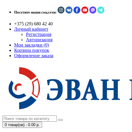
Посетите наши соц.сети:
+375 (29) 680 42 40
Личный кабинет
Регистрация
Авторизация
Мои закладки (0)
Корзина покупок
Оформление заказа
0 товар(ов) - 0.00 р.