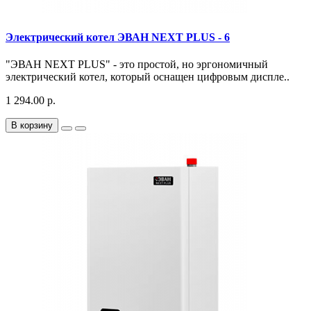
Электрический котел ЭВАН NEXT PLUS - 6
"ЭВАН NEXT PLUS" - это простой, но эргономичный
электрический котел, который оснащен цифровым диспле..
1 294.00 р.
В корзину