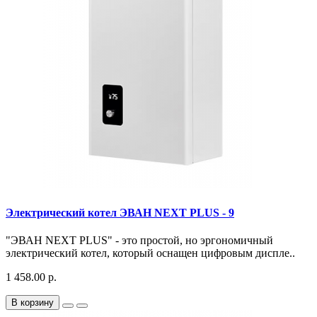
Электрический котел ЭВАН NEXT PLUS - 9
"ЭВАН NEXT PLUS" - это простой, но эргономичный
электрический котел, который оснащен цифровым диспле..
1 458.00 р.
В корзину