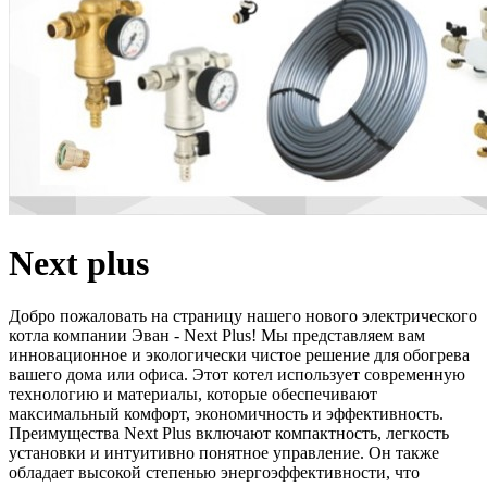
Next plus
Добро пожаловать на страницу нашего нового электрического
котла компании Эван - Next Plus! Мы представляем вам
инновационное и экологически чистое решение для обогрева
вашего дома или офиса. Этот котел использует современную
технологию и материалы, которые обеспечивают
максимальный комфорт, экономичность и эффективность.
Преимущества Next Plus включают компактность, легкость
установки и интуитивно понятное управление. Он также
обладает высокой степенью энергоэффективности, что