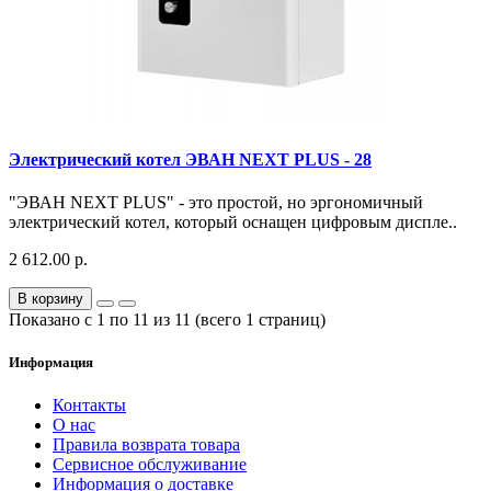
Электрический котел ЭВАН NEXT PLUS - 28
"ЭВАН NEXT PLUS" - это простой, но эргономичный
электрический котел, который оснащен цифровым диспле..
2 612.00 р.
В корзину
Показано с 1 по 11 из 11 (всего 1 страниц)
Информация
Контакты
О нас
Правила возврата товара
Сервисное обслуживание
Информация о доставке