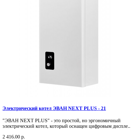
Электрический котел ЭВАН NEXT PLUS - 21
"ЭВАН NEXT PLUS" - это простой, но эргономичный
электрический котел, который оснащен цифровым диспле..
2 416.00 р.