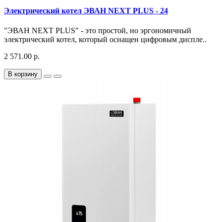
Электрический котел ЭВАН NEXT PLUS - 24
"ЭВАН NEXT PLUS" - это простой, но эргономичный
электрический котел, который оснащен цифровым диспле..
2 571.00 р.
В корзину