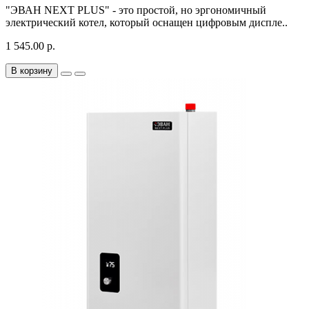
"ЭВАН NEXT PLUS" - это простой, но эргономичный
электрический котел, который оснащен цифровым диспле..
1 545.00 р.
В корзину