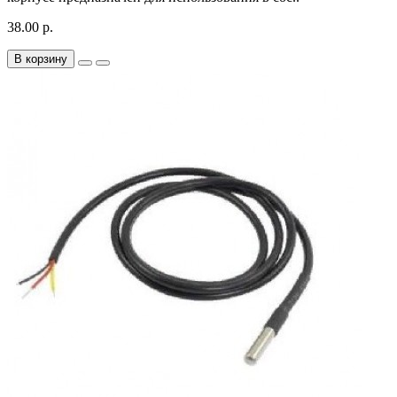
38.00 р.
В корзину