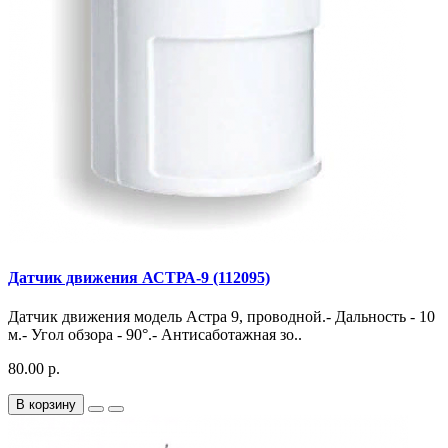
Датчик движения АСТРА-9 (112095)
Датчик движения модель Астра 9, проводной.- Дальность - 10
м.- Угол обзора - 90°.- Антисаботажная зо..
80.00 р.
В корзину