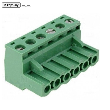
В корзину