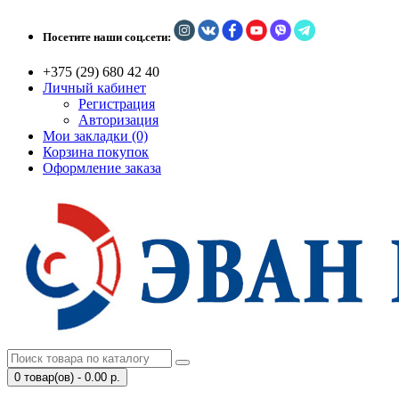
Посетите наши соц.сети:
+375 (29) 680 42 40
Личный кабинет
Регистрация
Авторизация
Мои закладки (0)
Корзина покупок
Оформление заказа
0 товар(ов) - 0.00 р.