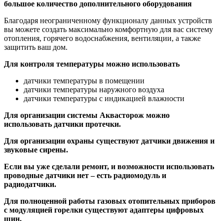
большое количество дополнительного оборудования
Благодаря неограниченному функционалу данных устройств
вы можете создать максимально комфортную для вас систему
отопления, горячего водоснабжения, вентиляции, а также
защитить ваш дом.
Для контроля температуры можно использовать
датчики температуры в помещении
датчики температуры наружного воздуха
датчики температуры с индикацией влажности
Для организации системы Аквасторож можно
использовать датчики протечки.
Для организации охраны существуют датчики движения и
звуковые сирены.
Если вы уже сделали ремонт, и возможности использовать
проводные датчики нет – есть радиомодуль и
радиодатчики.
Для полноценной работы газовых отопительных приборов
с модуляцией горелки существуют адаптеры цифровых
шин.