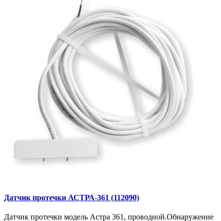
Датчик протечки АСТРА-361 (112090)
Датчик протечки модель Астра 361, проводной.Обнаружение