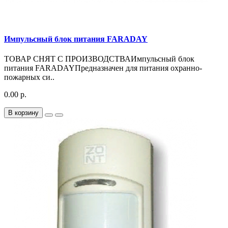
Импульсный блок питания FARADAY
ТОВАР СНЯТ С ПРОИЗВОДСТВАИмпульсный блок
питания FARADAYПредназначен для питания охранно-
пожарных си..
0.00 р.
В корзину