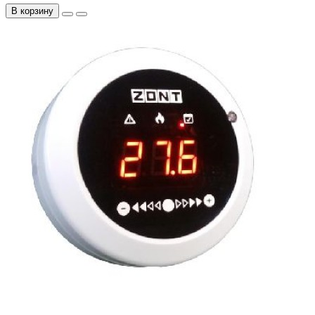
В корзину