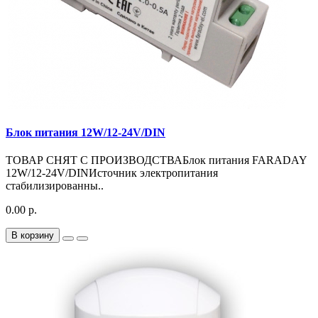
Блок питания 12W/12-24V/DIN
ТОВАР СНЯТ С ПРОИЗВОДСТВАБлок питания FARADAY
12W/12-24V/DINИсточник электропитания
стабилизированны..
0.00 р.
В корзину