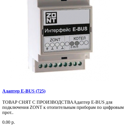
Адаптер E-BUS (725)
ТОВАР СНЯТ С ПРОИЗВОДСТВААдаптер E-BUS для
подключения ZONT к отопительным приборам по цифровым
прот..
0.00 р.