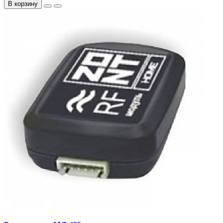
В корзину