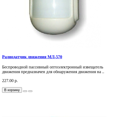
Радиодатчик движения МЛ-570
Беспроводной пассивный оптоэлектронный извещатель
движения предназначен для обнаружения движения на ..
227.00 р.
В корзину