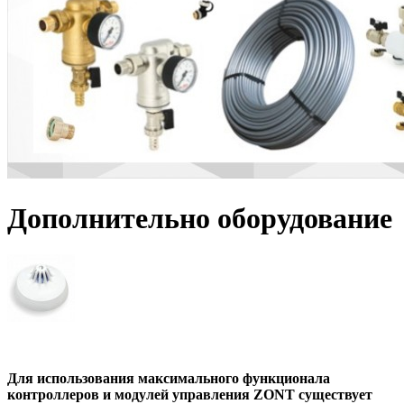
Дополнительно оборудование
Для использования максимального функционала
контроллеров и модулей управления
ZONT
существует