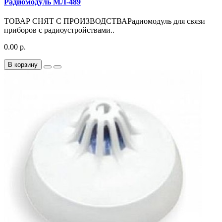
Радиомодуль МЛ-489
ТОВАР СНЯТ С ПРОИЗВОДСТВАРадиомодуль для связи
приборов с радиоустройствами..
0.00 р.
В корзину