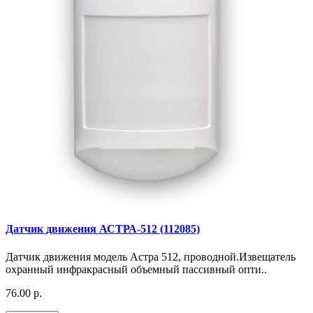
Датчик движения АСТРА-512 (112085)
Датчик движения модель Астра 512, проводной.Извещатель
охранный инфракрасный объемный пассивный опти..
76.00 р.