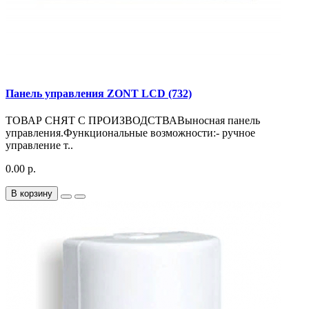
Панель управления ZONT LCD (732)
ТОВАР СНЯТ С ПРОИЗВОДСТВАВыносная панель
управления.Функциональные возможности:- ручное
управление т..
0.00 р.
В корзину