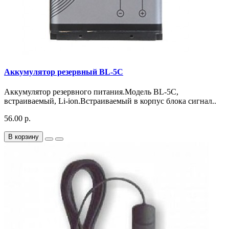
Аккумулятор резервный BL-5C
Аккумулятор резервного питания.Модель BL‑5C,
встраиваемый, Li-ion.Встраиваемый в корпус блока сигнал..
56.00 р.
В корзину