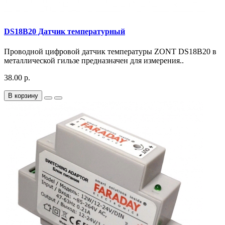
DS18В20 Датчик температурный
Проводной цифровой датчик температуры ZONT DS18В20 в
металлической гильзе предназначен для измерения..
38.00 р.
В корзину