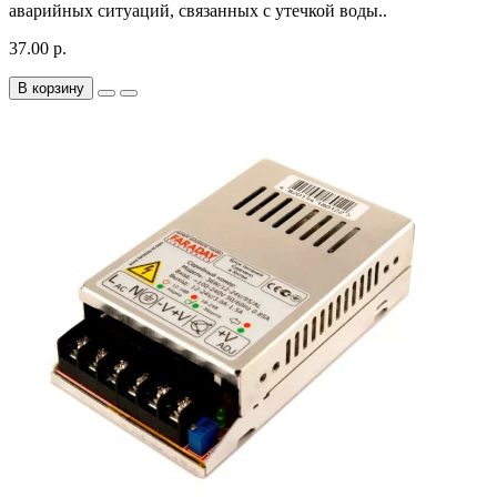
аварийных ситуаций, связанных с утечкой воды..
37.00 р.
В корзину