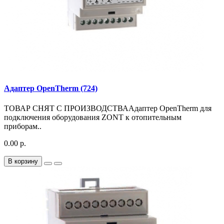
Адаптер OpenTherm (724)
ТОВАР СНЯТ С ПРОИЗВОДСТВААдаптер OpenTherm для
подключения оборудования ZONT к отопительным
приборам..
0.00 р.
В корзину