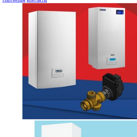
Партнерам
Контакты