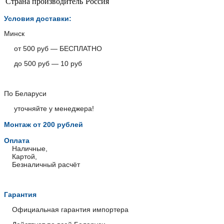
Страна производитель
Россия
Условия доставки:
Минск
от 500 руб — БЕСПЛАТНО
до 500 руб — 10 руб
По Беларуси
уточняйте у менеджера!
Монтаж от 200 рублей
Оплата
Наличные,
Картой,
Безналичный расчёт
Гарантия
Официальная гарантия импортера