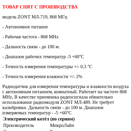
ТОВАР СНЯТ С ПРОИЗВОДСТВА
модель ZONT МЛ-719, 868 МГц
- Автономное питание
- Рабочая частота - 868 MHz
- Дальность связи - до 100 м.
- Диапазон рабочих температур -5 +60°C
- Точность измерения температуры +/- 0,3 °C
- Точность измерения влажности +/- 2%
Радиодатчик для измерения температуры и влажности воздуха
с автономным питанием, комнатный. Работает на частоте 868
МHz, В качестве приемника радиосигнала обязательно
использование радиомодуля ZONT МЛ-489. Не требует
калибровки. Дальность связи - до 100 м. Диапазон
измеряемых температур - -5 +60°C
Электрический котёл (по сериям)
Производитель
МикроЛайн