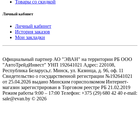
Товары со скидкой
Личный кабинет
Личный кабинет
История заказов
Мои закладки
Официальный партнер АО "ЭВАН" на территории РБ ООО
"АвтоТрейдИнвест" УНП 192641021 Адрес: 220108,
Республика Беларусь,г. Минск, ул. Казинца, д. 96, оф. 11
Свидетельство о государственной регистрации №192641021
от 25.04.2026 выдано Минским горисполкомом Интернет-
магазин зарегистрирован в Торговом реестре РБ 21.02.2019
Режим работы 9:00 – 17:00 Телефон: +375 (29) 680 42 40 e-mail:
sale@evan.by © 2026