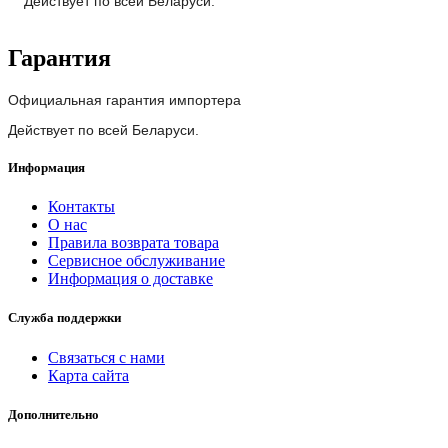
Действует по всей Беларуси.
Гарантия
Официальная гарантия импортера
Действует по всей Беларуси.
Информация
Контакты
О нас
Правила возврата товара
Сервисное обслуживание
Информация о доставке
Служба поддержки
Связаться с нами
Карта сайта
Дополнительно