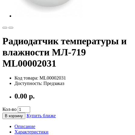
Радиодатчик температуры и
влажности МЛ-719
ML00002031
Код товара: ML00002031
Доступность: Предзаказ
0.00 р.
Кол-во
Купить ближе
В корзину
Описание
Характеристики