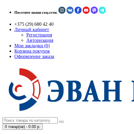
Посетите наши соц.сети:
+375 (29) 680 42 40
Личный кабинет
Регистрация
Авторизация
Мои закладки (0)
Корзина покупок
Оформление заказа
0 товар(ов) - 0.00 р.