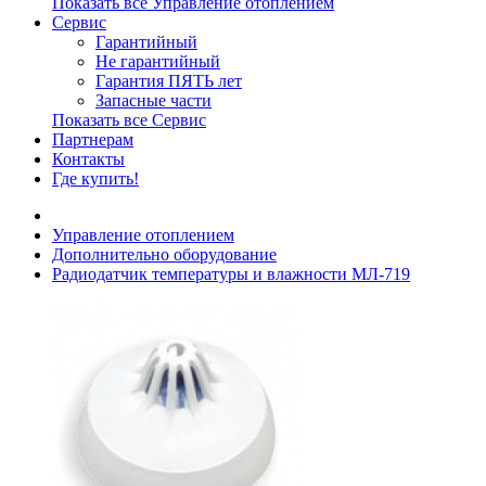
Показать все Управление отоплением
Сервис
Гарантийный
Не гарантийный
Гарантия ПЯТЬ лет
Запасные части
Показать все Сервис
Партнерам
Контакты
Где купить!
Управление отоплением
Дополнительно оборудование
Радиодатчик температуры и влажности МЛ-719