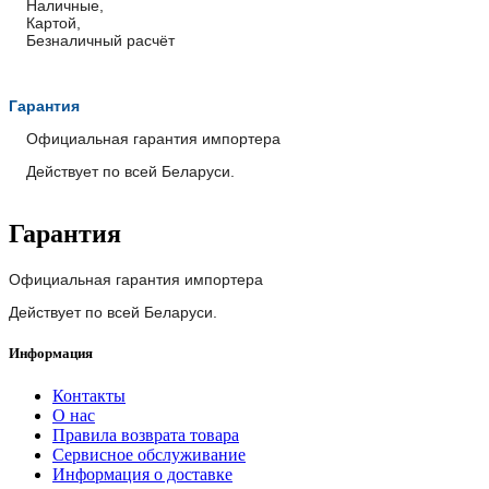
Наличные,
Картой,
Безналичный расчёт
Гарантия
Официальная гарантия импортера
Действует по всей Беларуси.
Гарантия
Официальная гарантия импортера
Действует по всей Беларуси.
Информация
Контакты
О нас
Правила возврата товара
Сервисное обслуживание
Информация о доставке