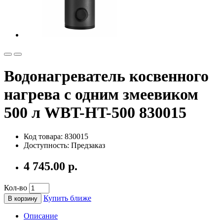
Водонагреватель косвенного
нагрева с одним змеевиком
500 л WBT-HT-500 830015
Код товара: 830015
Доступность: Предзаказ
4 745.00 р.
Кол-во
Купить ближе
В корзину
Описание