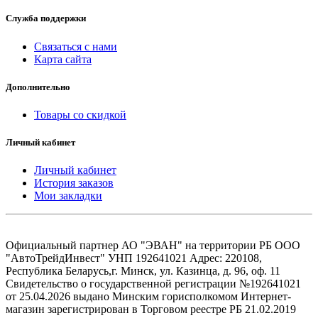
Служба поддержки
Связаться с нами
Карта сайта
Дополнительно
Товары со скидкой
Личный кабинет
Личный кабинет
История заказов
Мои закладки
Официальный партнер АО "ЭВАН" на территории РБ ООО
"АвтоТрейдИнвест" УНП 192641021 Адрес: 220108,
Республика Беларусь,г. Минск, ул. Казинца, д. 96, оф. 11
Свидетельство о государственной регистрации №192641021
от 25.04.2026 выдано Минским горисполкомом Интернет-
магазин зарегистрирован в Торговом реестре РБ 21.02.2019