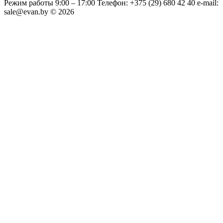
Режим работы 9:00 – 17:00 Телефон: +375 (29) 680 42 40 e-mail:
sale@evan.by © 2026