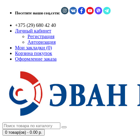
Посетите наши соц.сети:
+375 (29) 680 42 40
Личный кабинет
Регистрация
Авторизация
Мои закладки (0)
Корзина покупок
Оформление заказа
0 товар(ов) - 0.00 р.