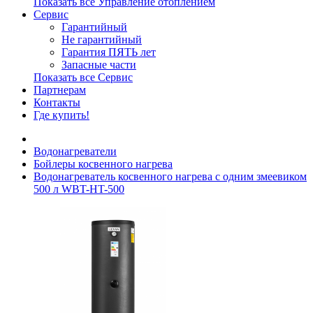
Показать все Управление отоплением
Сервис
Гарантийный
Не гарантийный
Гарантия ПЯТЬ лет
Запасные части
Показать все Сервис
Партнерам
Контакты
Где купить!
Водонагреватели
Бойлеры косвенного нагрева
Водонагреватель косвенного нагрева с одним змеевиком
500 л WBT-HT-500