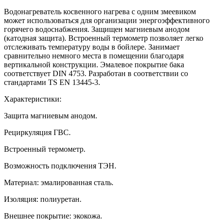
Водонагреватель косвенного нагрева с одним змеевиком
может использоваться для организации энергоэффективного
горячего водоснабжения. Защищен магниевым анодом
(катодная защита). Встроенный термометр позволяет легко
отслеживать температуру воды в бойлере. Занимает
сравнительно немного места в помещении благодаря
вертикальной конструкции. Эмалевое покрытие бака
соответствует DIN 4753. Разработан в соответствии со
стандартами TS EN 13445-3.
Характеристики:
Защита магниевым анодом.
Рециркуляция ГВС.
Встроенный термометр.
Возможность подключения ТЭН.
Материал: эмалированная сталь.
Изоляция: полиуретан.
Внешнее покрытие: экокожа.