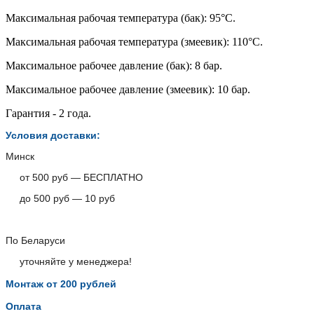
Максимальная рабочая температура (бак): 95°C.
Максимальная рабочая температура (змеевик): 110°C.
Максимальное рабочее давление (бак): 8 бар.
Максимальное рабочее давление (змеевик): 10 бар.
Гарантия - 2 года.
Условия доставки:
Минск
от 500 руб — БЕСПЛАТНО
до 500 руб — 10 руб
По Беларуси
уточняйте у менеджера!
Монтаж от 200 рублей
Оплата