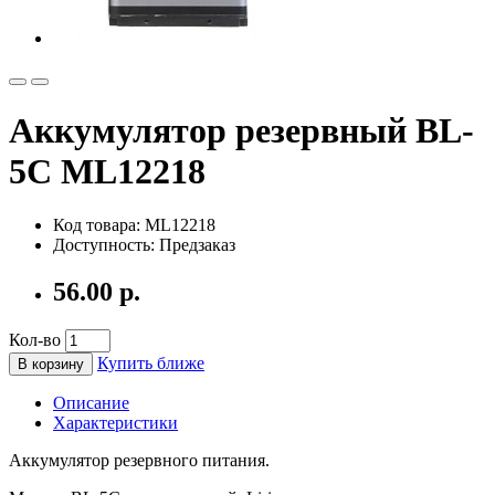
Аккумулятор резервный BL-
5C ML12218
Код товара: ML12218
Доступность: Предзаказ
56.00 р.
Кол-во
Купить ближе
В корзину
Описание
Характеристики
Аккумулятор резервного питания.