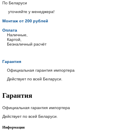
По Беларуси
уточняйте у менеджера!
Монтаж от 200 рублей
Оплата
Наличные,
Картой,
Безналичный расчёт
Гарантия
Официальная гарантия импортера
Действует по всей Беларуси.
Гарантия
Официальная гарантия импортера
Действует по всей Беларуси.
Информация