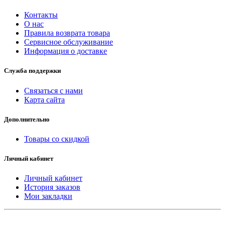
Контакты
О нас
Правила возврата товара
Сервисное обслуживание
Информация о доставке
Служба поддержки
Связаться с нами
Карта сайта
Дополнительно
Товары со скидкой
Личный кабинет
Личный кабинет
История заказов
Мои закладки