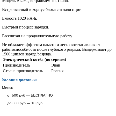
Модель BL‑5C, встраиваемый, Li-ion.
Встраиваемый в корпус блока сигнализации.
Емкость 1020 мA·h.
Быстрый процесс зарядки.
Рассчитан на продолжительную работу.
Не обладает эффектом памяти и легко восстанавливает
работоспособность после глубокого разряда. Выдерживает до
1500 циклов заряда/разряда.
Электрический котёл (по сериям)
Производитель
Эван
Страна производитель
Россия
Условия доставки:
Минск
от 500 руб — БЕСПЛАТНО
до 500 руб — 10 руб