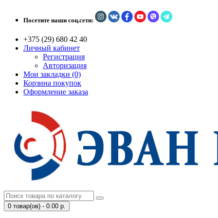
Посетите наши соц.сети:
+375 (29) 680 42 40
Личный кабинет
Регистрация
Авторизация
Мои закладки (0)
Корзина покупок
Оформление заказа
0 товар(ов) - 0.00 р.