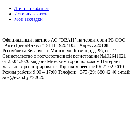
Личный кабинет
История заказов
Мои закладки
Официальный партнер АО "ЭВАН" на территории РБ ООО
"АвтоТрейдИнвест" УНП 192641021 Адрес: 220108,
Республика Беларусь,г. Минск, ул. Казинца, д. 96, оф. 11
Свидетельство о государственной регистрации №192641021
от 25.04.2026 выдано Минским горисполкомом Интернет-
магазин зарегистрирован в Торговом реестре РБ 21.02.2019
Режим работы 9:00 – 17:00 Телефон: +375 (29) 680 42 40 e-mail:
sale@evan.by © 2026