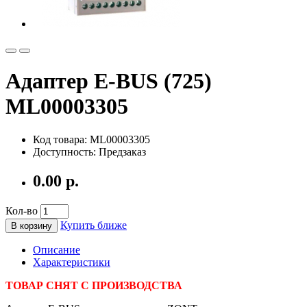
Адаптер E-BUS (725)
ML00003305
Код товара: ML00003305
Доступность: Предзаказ
0.00 р.
Кол-во
Купить ближе
В корзину
Описание
Характеристики
ТОВАР СНЯТ С ПРОИЗВОДСТВА