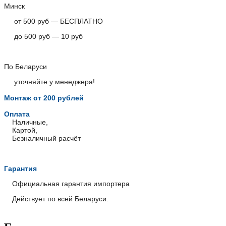
Минск
от 500 руб — БЕСПЛАТНО
до 500 руб — 10 руб
По Беларуси
уточняйте у менеджера!
Монтаж от 200 рублей
Оплата
Наличные,
Картой,
Безналичный расчёт
Гарантия
Официальная гарантия импортера
Действует по всей Беларуси.