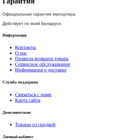
Гарантия
Официальная гарантия импортера
Действует по всей Беларуси.
Информация
Контакты
О нас
Правила возврата товара
Сервисное обслуживание
Информация о доставке
Служба поддержки
Связаться с нами
Карта сайта
Дополнительно
Товары со скидкой
Личный кабинет