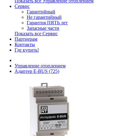
Показать все Управление отоплением
Сервис
Гарантийный
Не гарантийный
Гарантия ПЯТЬ лет
Запасные части
Показать все Сервис
Партнерам
Контакты
Где купить!
Управление отоплением
Адаптер E-BUS (725)