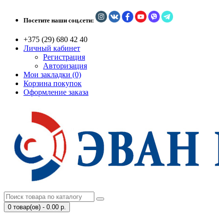
Посетите наши соц.сети:
+375 (29) 680 42 40
Личный кабинет
Регистрация
Авторизация
Мои закладки (0)
Корзина покупок
Оформление заказа
0 товар(ов) - 0.00 р.