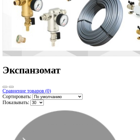
Экспанзомат
Сравнение товаров (0)
Сортировать:
Показывать: