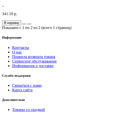
..
341.10 р.
В корзину
Показано с 1 по 2 из 2 (всего 1 страниц)
Информация
Контакты
О нас
Правила возврата товара
Сервисное обслуживание
Информация о доставке
Служба поддержки
Связаться с нами
Карта сайта
Дополнительно
Товары со скидкой