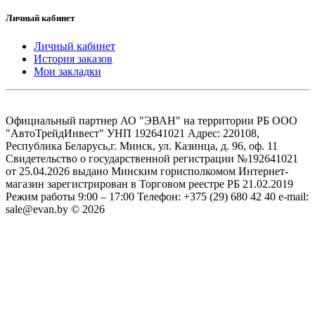
Личный кабинет
Личный кабинет
История заказов
Мои закладки
Официальный партнер АО "ЭВАН" на территории РБ ООО
"АвтоТрейдИнвест" УНП 192641021 Адрес: 220108,
Республика Беларусь,г. Минск, ул. Казинца, д. 96, оф. 11
Свидетельство о государственной регистрации №192641021
от 25.04.2026 выдано Минским горисполкомом Интернет-
магазин зарегистрирован в Торговом реестре РБ 21.02.2019
Режим работы 9:00 – 17:00 Телефон: +375 (29) 680 42 40 e-mail:
sale@evan.by © 2026