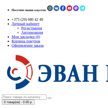
Посетите наши соц.сети:
+375 (29) 680 42 40
Личный кабинет
Регистрация
Авторизация
Мои закладки (0)
Корзина покупок
Оформление заказа
0 товар(ов) - 0.00 р.