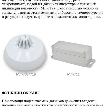
микроклимата, подойдет датчик температуры с функцией
индикации влажности (МЛ-719). С его помощью можно не
только управлять отопительным прибором по температуре, но
и регулярно получать данные о влажности для мониторинга.
ФУНКЦИИ ОХРАНЫ
При помощи подключаемых датчиков движения владелец
помещения имеет возможность обнаруживать проникновение