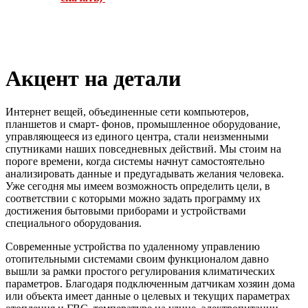
Акцент на детали
Интернет вещей, объединенные сети компьютеров,
планшетов и смарт- фонов, промышленное оборудование,
управляющееся из единого центра, стали неизменными
спутниками наших повседневных действий. Мы стоим на
пороге времени, когда системы начнут самостоятельно
анализировать данные и предугадывать желания человека.
Уже сегодня мы имеем возможность определить цели, в
соответствии с которыми можно задать программу их
достижения бытовыми приборами и устройствами
специального оборудования.
Современные устройства по удаленному управлению
отопительными системами своим функционалом давно
вышли за рамки простого регулирования климатических
параметров. Благодаря подключенным датчикам хозяин дома
или объекта имеет данные о целевых и текущих параметрах