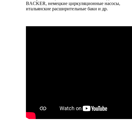
BACKER
, немецкие циркуляционные насосы,
итальянские расширительные баки и др.