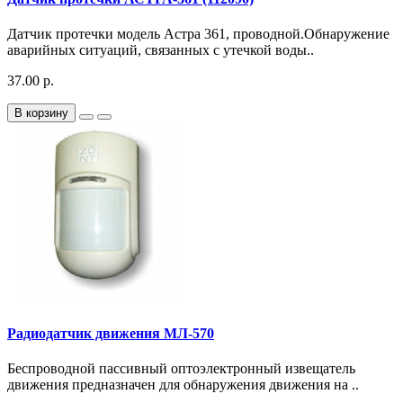
Датчик протечки модель Астра 361, проводной.Обнаружение
аварийных ситуаций, связанных с утечкой воды..
37.00 р.
В корзину
Радиодатчик движения МЛ-570
Беспроводной пассивный оптоэлектронный извещатель
движения предназначен для обнаружения движения на ..