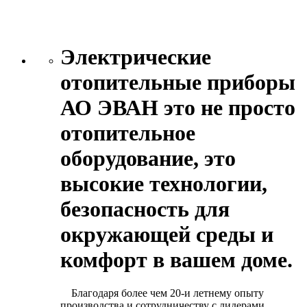
Электрические
отопительные приборы
АО ЭВАН это не просто
отопительное
оборудование, это
высокие технологии,
безопасность для
окружающей среды и
комфорт в вашем доме.
Благодаря более чем 20-и летнему опыту
производства и сотрудничеству с лидерами