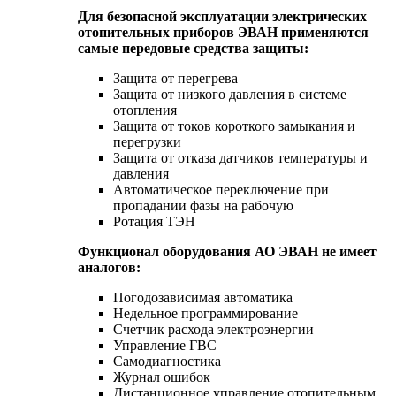
Для безопасной эксплуатации электрических
отопительных приборов ЭВАН применяются
самые передовые средства защиты:
Защита от перегрева
Защита от низкого давления в системе
отопления
Защита от токов короткого замыкания и
перегрузки
Защита от отказа датчиков температуры и
давления
Автоматическое переключение при
пропадании фазы на рабочую
Ротация ТЭН
Функционал оборудования АО ЭВАН не имеет
аналогов:
Погодозависимая автоматика
Недельное программирование
Счетчик расхода электроэнергии
Управление ГВС
Самодиагностика
Журнал ошибок
Дистанционное управление отопительным