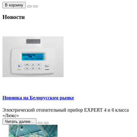
В корзину
Новости
Новинка на Белорусском рынке
Электрический отопительный прибор EXPERT 4 и 6 класса
«Люкс»
Читать далее...