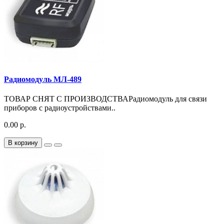
Радиомодуль МЛ-489
ТОВАР СНЯТ С ПРОИЗВОДСТВАРадиомодуль для связи
приборов с радиоустройствами..
0.00 р.
В корзину