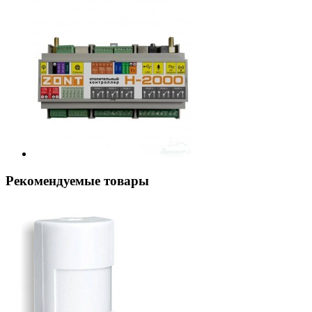
Рекомендуемые товары