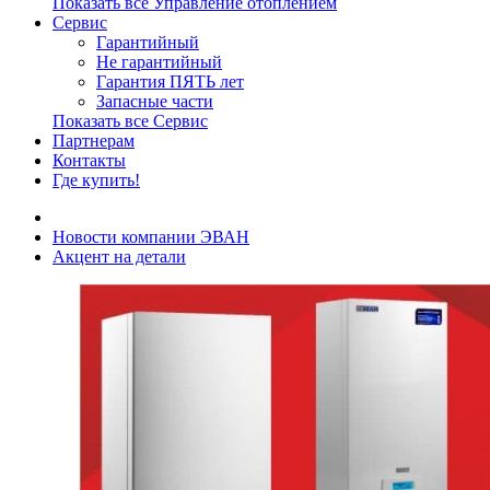
Показать все Управление отоплением
Сервис
Гарантийный
Не гарантийный
Гарантия ПЯТЬ лет
Запасные части
Показать все Сервис
Партнерам
Контакты
Где купить!
Новости компании ЭВАН
Акцент на детали