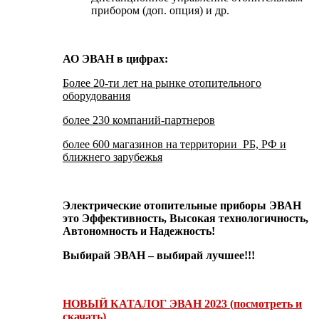
прибором (доп. опция) и др.
АО ЭВАН в цифрах:
Более 20-ти лет на рынке отопительного
оборудования
более 230 компаний-партнеров
более 600 магазинов на территории РБ, РФ и
ближнего зарубежья
Электрические отопительные приборы ЭВАН
это Эффективность, Высокая технологичность,
Автономность и Надежность!
Выбирай ЭВАН – выбирай лучшее!!!
НОВЫЙ КАТАЛОГ ЭВАН 2023 (посмотреть и
скачать)