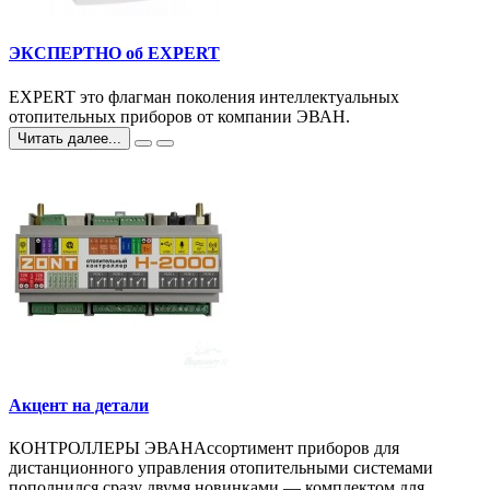
ЭКСПЕРТНО об EXPERT
EXPERT это флагман поколения интеллектуальных
отопительных приборов от компании ЭВАН.
Читать далее...
Акцент на детали
КОНТРОЛЛЕРЫ ЭВАНАссортимент приборов для
дистанционного управления отопительными системами
пополнился сразу двумя новинками — комплектом для