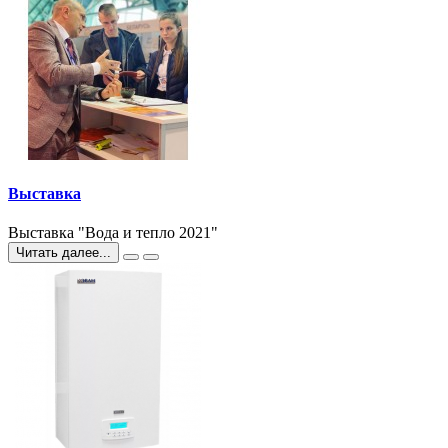
Выставка
Выставка "Вода и тепло 2021"
Читать далее...