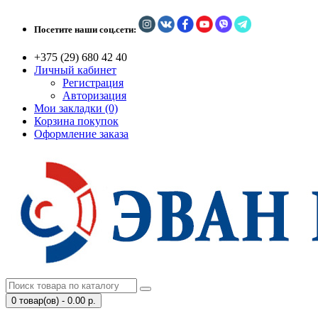
Посетите наши соц.сети:
+375 (29) 680 42 40
Личный кабинет
Регистрация
Авторизация
Мои закладки (0)
Корзина покупок
Оформление заказа
0 товар(ов) - 0.00 р.