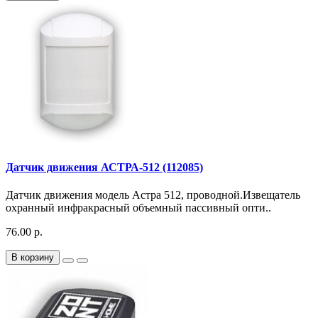
Датчик движения АСТРА-512 (112085)
Датчик движения модель Астра 512, проводной.Извещатель
охранный инфракрасный объемный пассивный опти..
76.00 р.
В корзину