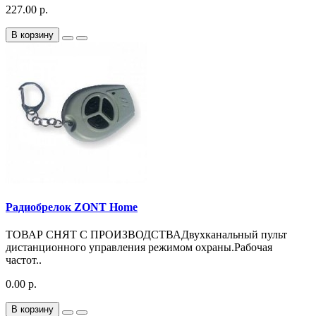
227.00 р.
В корзину
Радиобрелок ZONT Home
ТОВАР СНЯТ С ПРОИЗВОДСТВАДвухканальный пульт
дистанционного управления режимом охраны.Рабочая
частот..
0.00 р.
В корзину