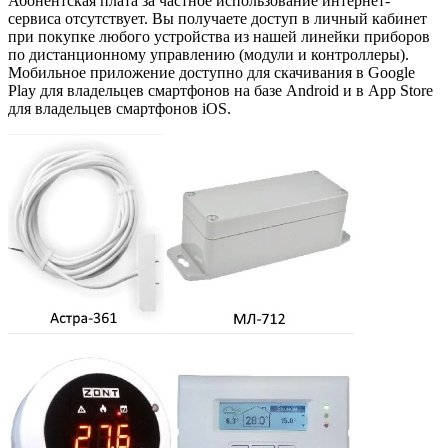
Абонентская плата за частное использование интернет-
сервиса отсутствует. Вы получаете доступ в личный кабинет
при покупке любого устройства из нашей линейки приборов
по дистанционному управлению (модули и контроллеры).
Мобильное приложение доступно для скачивания в Google
Play для владельцев смартфонов на базе Android и в App Store
для владельцев смартфонов iOS.