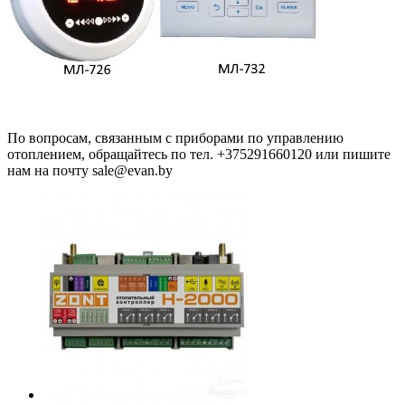
По вопросам, связанным с приборами по управлению
отоплением, обращайтесь по тел. +375291660120 или пишите
нам на почту sale@evan.by